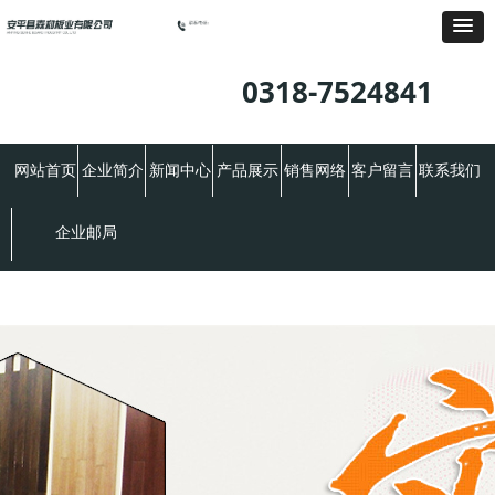
0318-7524841
网站首页
企业简介
新闻中心
产品展示
销售网络
客户留言
联系我们
企业邮局